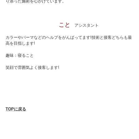
り添った施術を心がけています。
こと
アシスタント
カラーやパーマなどのヘルプをがんばってます!技術と接客どちらも最
高を目指します!
趣味：寝ること
笑顔で雰囲気よく接客します!
TOPに戻る