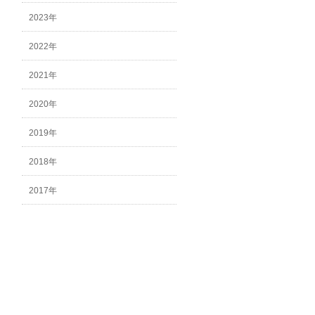
2023年
2022年
2021年
2020年
2019年
2018年
2017年