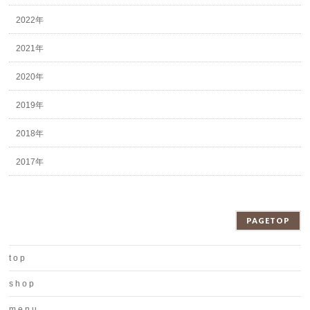
2022年
2021年
2020年
2019年
2018年
2017年
PAGETOP
t o p
s h o p
m e n u