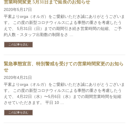
営業時間変更 5月31日まで延長のお知らせ
2020年5月17日
平素よりorga（オルガ）をご愛顧いただき誠にありがとうございま
す。 この度の新型コロナウィルスによる事態の重さを考慮したう
えで、 5月31日（日）までの期間引き続き営業時間の短縮、 ご予
約人数・スタッフ出勤数の制限をさ …
この記事を読む
緊急事態宣言、特別警戒を受けての営業時間変更のお知ら
せ
2020年4月21日
平素よりorga（オルガ）をご愛顧いただき誠にありがとうございま
す。 この度の新型コロナウィルスによる事態の重さを考慮したう
えで、 4月22日（水）〜5月6日（水）までの期間営業時間を短縮
させていただきます。 平日 10 …
この記事を読む