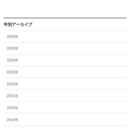
年別アーカイブ
2026年
2025年
2024年
2023年
2022年
2021年
2020年
2019年