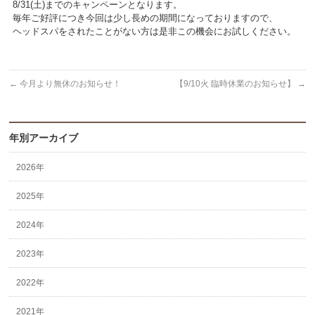
8/31(土)までのキャンペーンとなります。
毎年ご好評につき今回は少し長めの期間になっておりますので、
ヘッドスパをされたことがない方は是非この機会にお試しください。
←
今月より無休のお知らせ！
【9/10火 臨時休業のお知らせ】
→
年別アーカイブ
2026年
2025年
2024年
2023年
2022年
2021年